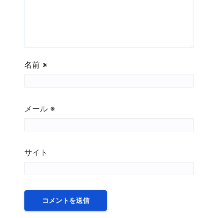
名前
※
メール
※
サイト