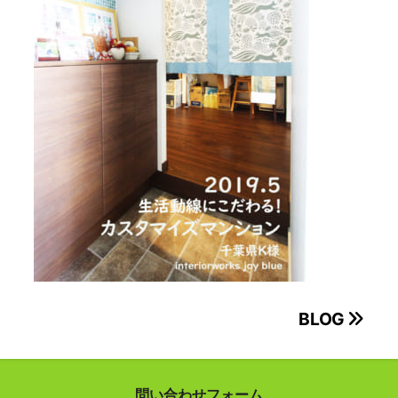
投
BLOG
稿
ナ
問い合わせフォーム