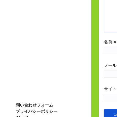
名前
※
メー
サイト
問い合わせフォーム
プライバシーポリシー