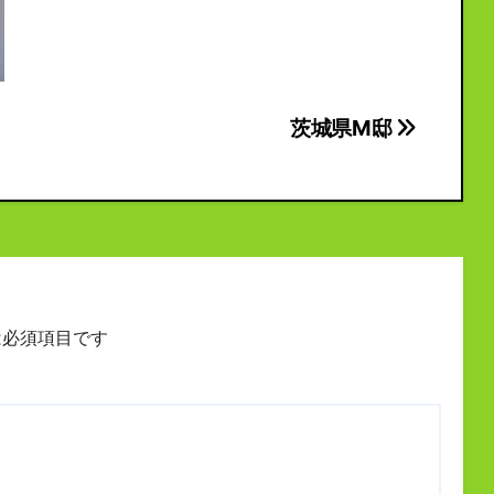
茨城県M邸
必須項目です