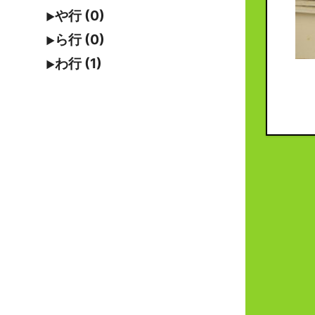
や行 (0)
ら行 (0)
わ行 (1)