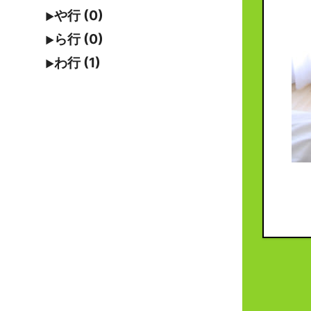
や行 (0)
ら行 (0)
わ行 (1)