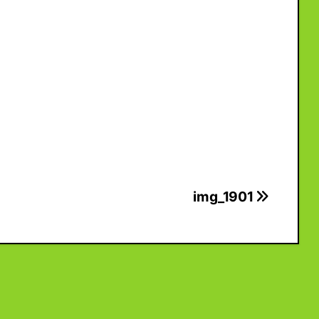
img_1901