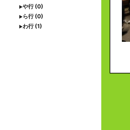
や行 (0)
ら行 (0)
わ行 (1)