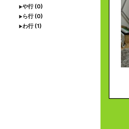
や行 (0)
ら行 (0)
わ行 (1)