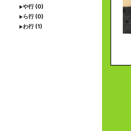
や行 (0)
ら行 (0)
わ行 (1)