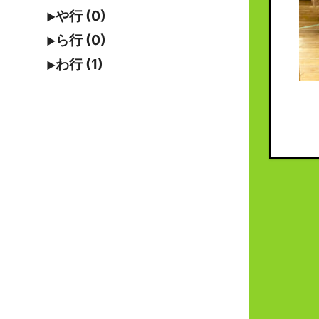
や行 (0)
ら行 (0)
わ行 (1)