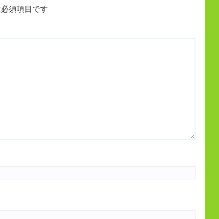
必須項目です