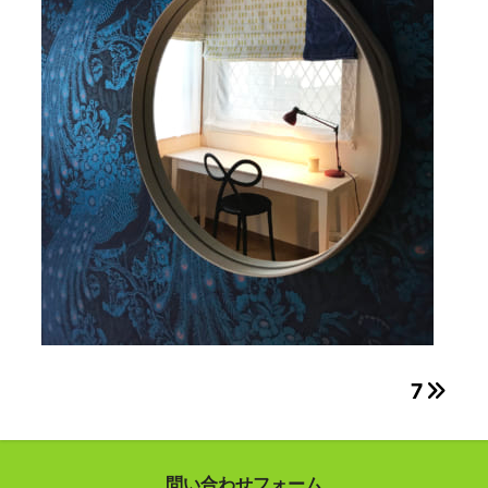
投
7
稿
ナ
問い合わせフォーム