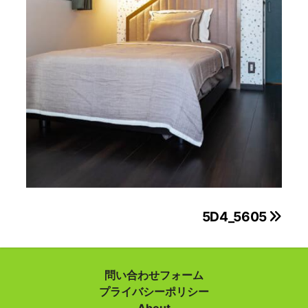
投
5D4_5605
稿
ナ
問い合わせフォーム
プライバシーポリシー
ビ
About