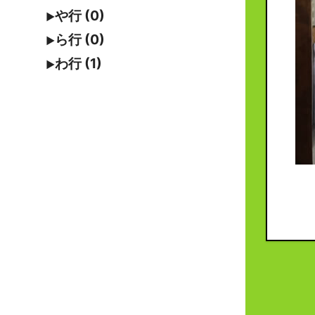
や行 (0)
ら行 (0)
わ行 (1)