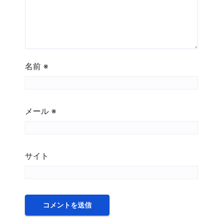
名前
※
メール
※
サイト