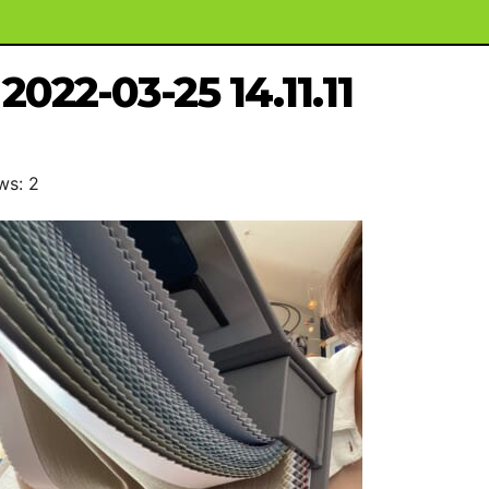
2022-03-25 14.11.11
ws: 2