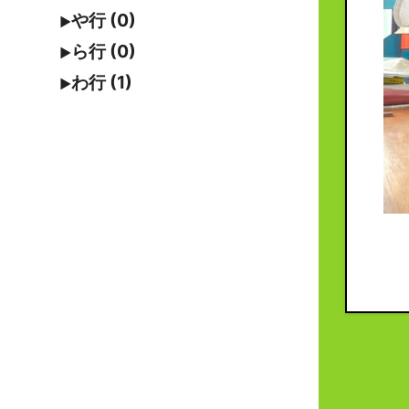
や行 (0)
ら行 (0)
わ行 (1)