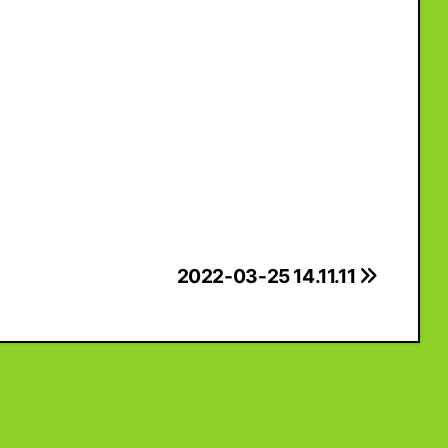
2022-03-25 14.11.11