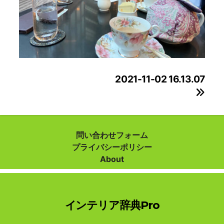
投
2021-11-02 16.13.07
稿
ナ
ビ
問い合わせフォーム
プライバシーポリシー
ゲ
About
ー
シ
インテリア辞典Pro
ョ