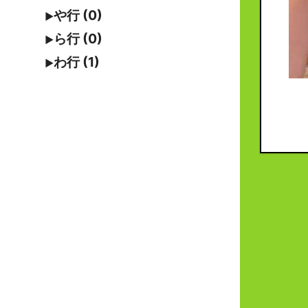
や行 (0)
ら行 (0)
わ行 (1)