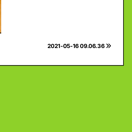
2021-05-16 09.06.36