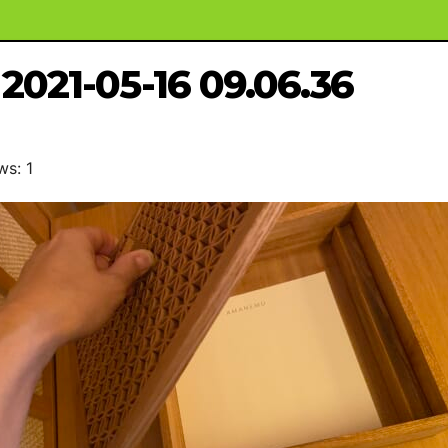
2021-05-16 09.06.36
ws: 1