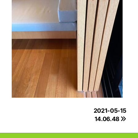
投
2021-05-15
14.06.48
稿
ナ