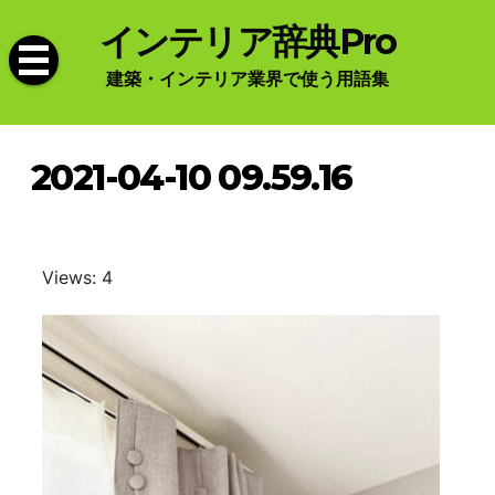
Skip
インテリア辞典Pro
to
content
建築・インテリア業界で使う用語集
2021-04-10 09.59.16
Views: 4