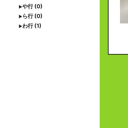
や行 (0)
ら行 (0)
わ行 (1)