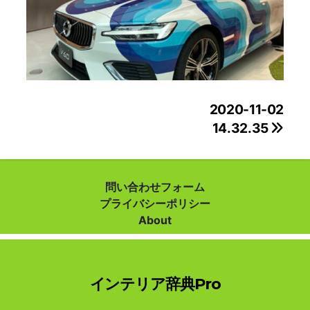
投
2020-11-02
14.32.35
稿
ナ
ビ
問い合わせフォーム
プライバシーポリシー
ゲ
About
ー
シ
インテリア辞典Pro
ョ