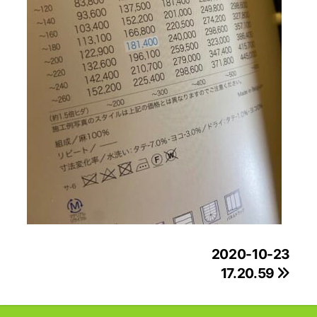
投
2020-10-23
17.20.59
稿
ナ