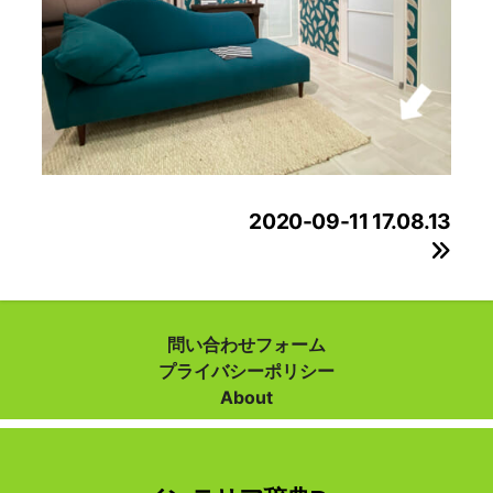
投
2020-09-11 17.08.13
稿
ナ
ビ
問い合わせフォーム
プライバシーポリシー
ゲ
About
ー
シ