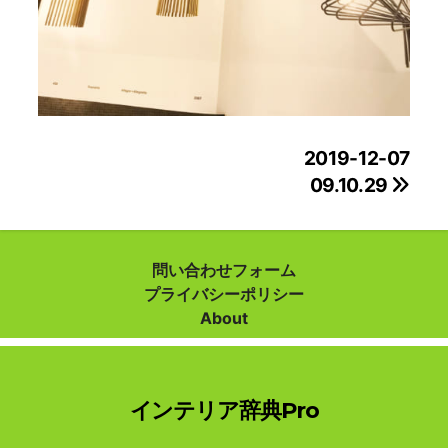
投
2019-12-07
09.10.29
稿
ナ
ビ
問い合わせフォーム
プライバシーポリシー
ゲ
About
ー
シ
インテリア辞典Pro
ョ