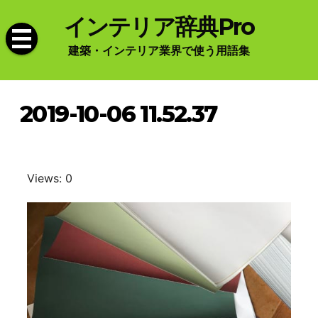
Skip
インテリア辞典Pro
to
content
建築・インテリア業界で使う用語集
2019-10-06 11.52.37
Views: 0