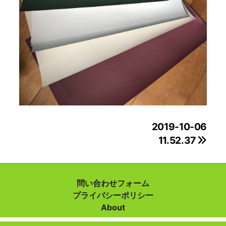
投
2019-10-06
11.52.37
稿
ナ
ビ
問い合わせフォーム
プライバシーポリシー
ゲ
About
ー