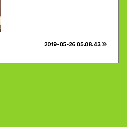
2019-05-26 05.08.43