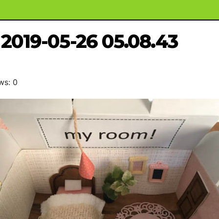
2019-05-26 05.08.43
ws: 0