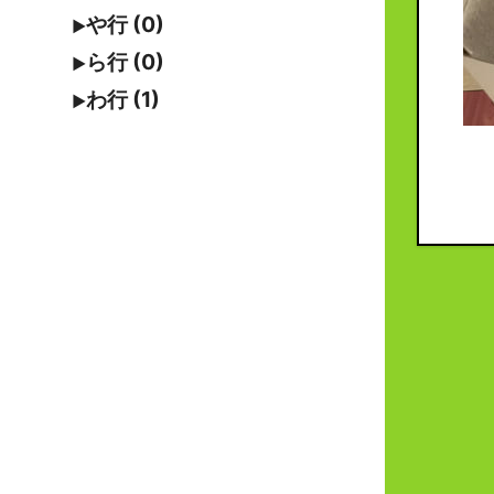
や行 (0)
ら行 (0)
わ行 (1)