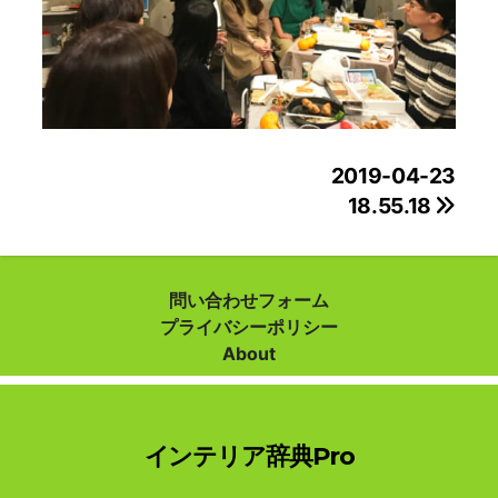
投
2019-04-23
18.55.18
稿
ナ
ビ
問い合わせフォーム
プライバシーポリシー
ゲ
About
ー
シ
インテリア辞典Pro
ョ