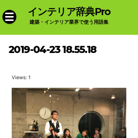
Skip
インテリア辞典Pro
to
content
建築・インテリア業界で使う用語集
2019-04-23 18.55.18
Views: 1