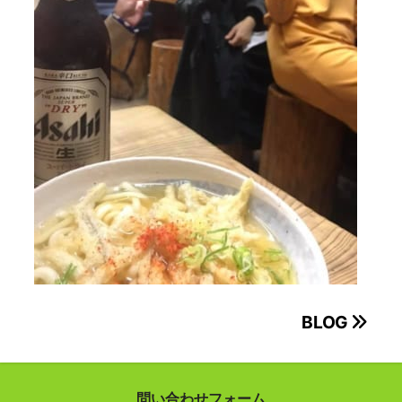
投
BLOG
稿
ナ
問い合わせフォーム