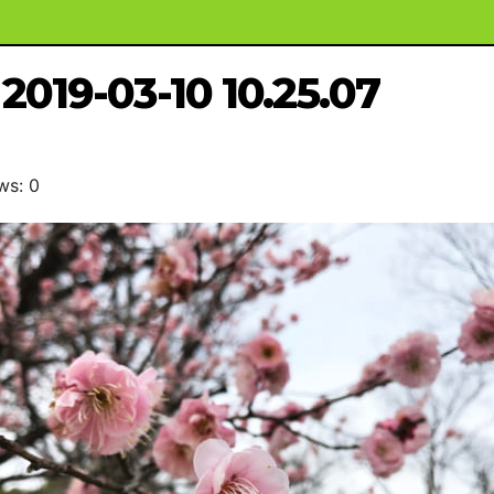
2019-03-10 10.25.07
ws: 0