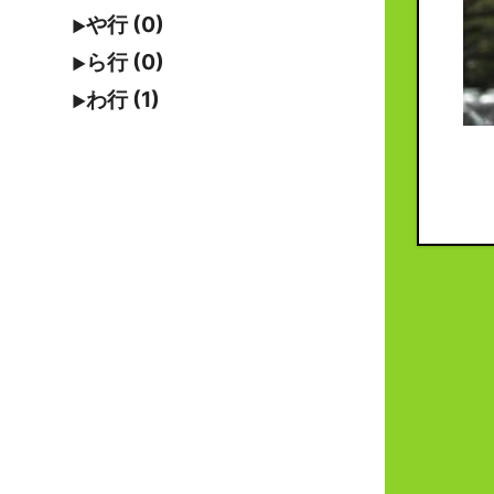
や行 (0)
ら行 (0)
わ行 (1)