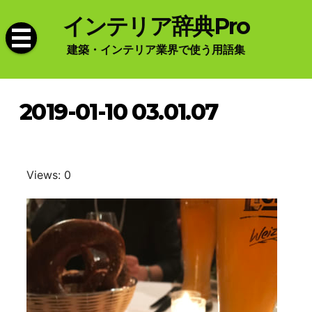
Skip
インテリア辞典Pro
to
content
建築・インテリア業界で使う用語集
2019-01-10 03.01.07
Views: 0