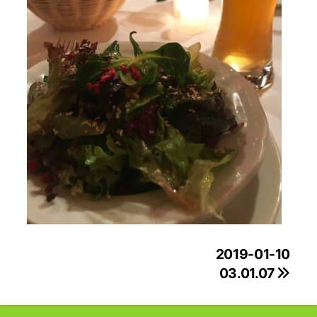
投
2019-01-10
03.01.07
稿
ナ