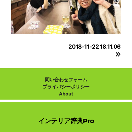
投
2018-11-22 18.11.06
稿
ナ
ビ
問い合わせフォーム
プライバシーポリシー
ゲ
About
ー
シ
インテリア辞典Pro
ョ