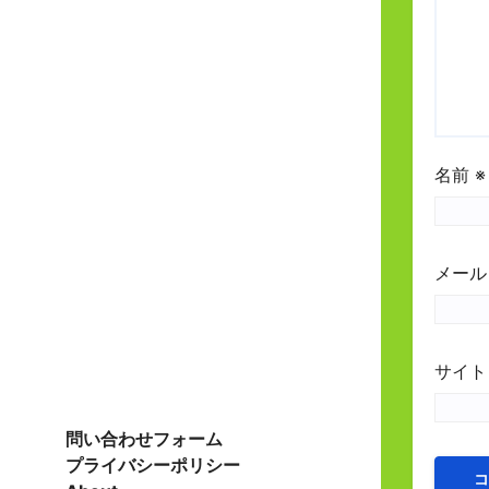
名前
※
メー
サイト
問い合わせフォーム
プライバシーポリシー