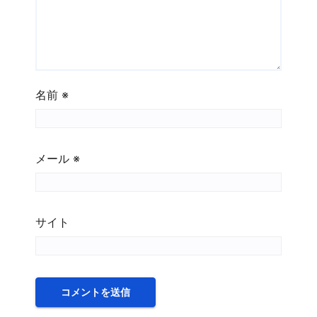
名前
※
メール
※
サイト