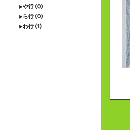
や行 (0)
ら行 (0)
わ行 (1)