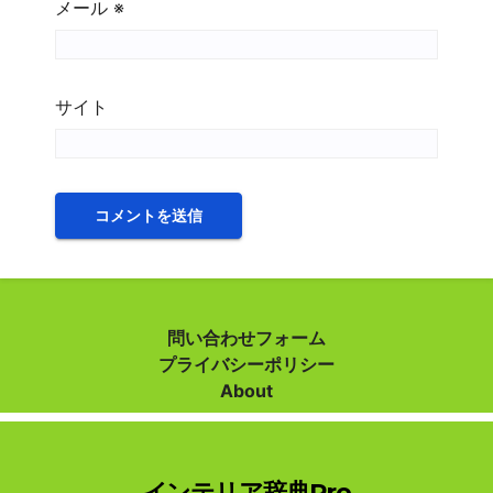
メール
※
サイト
問い合わせフォーム
プライバシーポリシー
About
インテリア辞典Pro