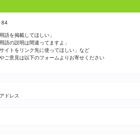
 84
用語を掲載してほしい」
用語の説明は間違ってますよ」
サイトをリンク先に使ってほしい」など
やご意見は以下のフォームよりお寄せください
アドレス