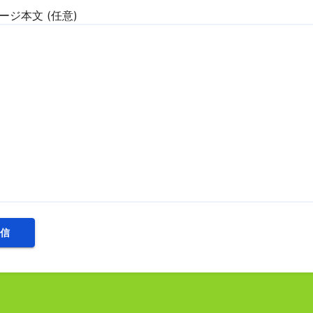
ージ本文 (任意)