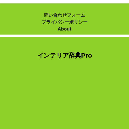
稿
ナ
問い合わせフォーム
プライバシーポリシー
ビ
About
ゲ
ー
インテリア辞典Pro
シ
ョ
ン