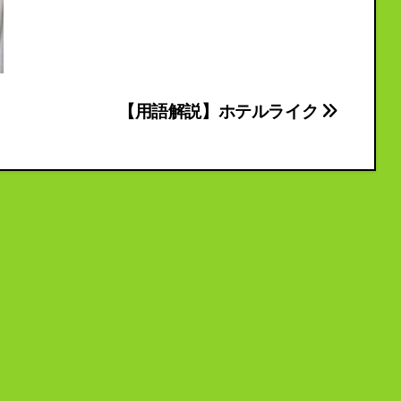
【用語解説】ホテルライク