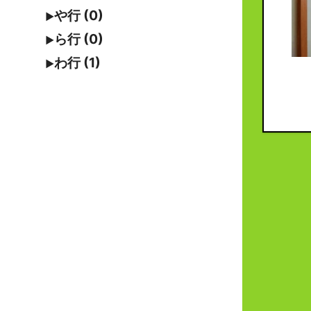
や行 (0)
ら行 (0)
わ行 (1)