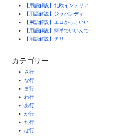
【用語解説】北欧インテリア
【用語解説】ジャパンディ
【用語解説】エロかっこいい
【用語解説】簡単でいいんで
【用語解説】チリ
カテゴリー
さ行
な行
ま行
わ行
あ行
か行
た行
は行