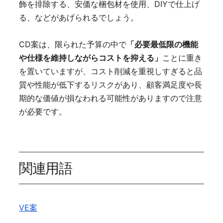
飾を排除する、安価な梱包材を使用、DIYで仕上げ
る、などがあげられるでしょう。
CD案は、限られた予算の中で
「必要最低限の機能
や仕様を維持しながらコストを抑える」
ことに重き
を置いていますが、コスト削減を重視しすぎると品
質や性能が低下するリスクがあり、顧客満足度や長
期的な価値が損なわれる可能性がありますので注意
が必要です。
関連用語
VE案