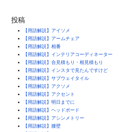
投稿
【用語解説】アイソメ
【用語解説】アームチェア
【用語解説】相番
【用語解説】インテリアコーディネーター
【用語解説】合見積もり・相見積もり
【用語解説】インスタで見たんですけど
【用語解説】サブウェイタイル
【用語解説】アクソメ
【用語解説】アクセント
【用語解説】明日までに
【用語解説】ヘッドボード
【用語解説】アシンメトリー
【用語解説】腰壁