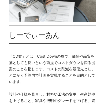
しーでぃーあん
「CD案」とは、Cost Downの略で、価値や品質を
落としても良いという前提でコストダウンを図る提
案のことを指します。コストの削減を最優先とし、
とにかく予算内で計画を実現することを目的として
います。
設計や仕様を見直し、材料や工法の変更、生産効率
を上げること、家具や照明のグレードを下げる、装