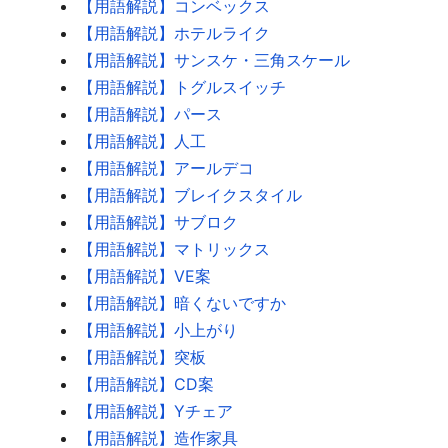
【用語解説】コンベックス
【用語解説】ホテルライク
【用語解説】サンスケ・三角スケール
【用語解説】トグルスイッチ
【用語解説】パース
【用語解説】人工
【用語解説】アールデコ
【用語解説】ブレイクスタイル
【用語解説】サブロク
【用語解説】マトリックス
【用語解説】VE案
【用語解説】暗くないですか
【用語解説】小上がり
【用語解説】突板
【用語解説】CD案
【用語解説】Yチェア
【用語解説】造作家具