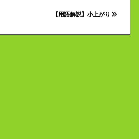
【用語解説】小上がり