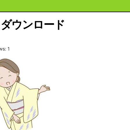
ダウンロード
ws: 1