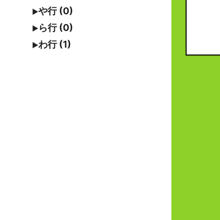
や行 (0)
ら行 (0)
わ行 (1)